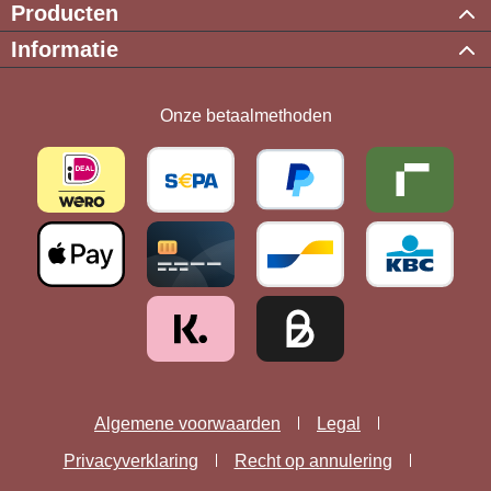
Producten
Informatie
Onze betaalmethoden
Algemene voorwaarden
Legal
Privacyverklaring
Recht op annulering