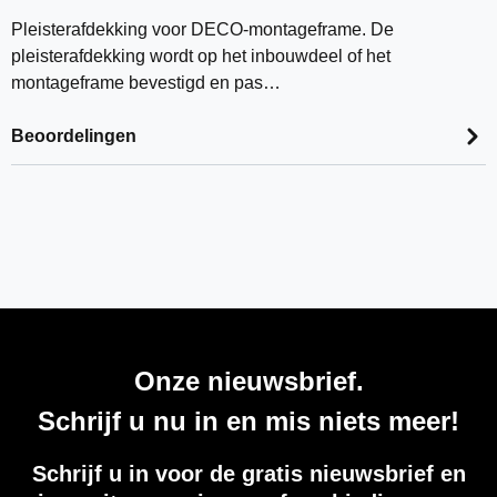
Pleisterafdekking voor DECO-montageframe. De
pleisterafdekking wordt op het inbouwdeel of het
montageframe bevestigd en pas…
Beoordelingen
Onze nieuwsbrief.
Schrijf u nu in en mis niets meer!
Schrijf u in voor de gratis nieuwsbrief en