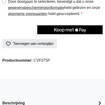
Door doorgaan te selecteren, bevestigt u dat u onze
gegevensbeschermingsinformatie
hebt gelezen en onze
algemene voorwaarden
hebt geaccepteerd.
*
Toevoegen aan verlanglijst
Productnummer:
CVF075P
Beschrijving