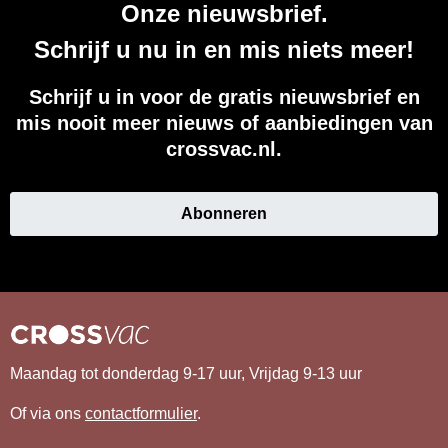
Onze nieuwsbrief.
Schrijf u nu in en mis niets meer!
Schrijf u in voor de gratis nieuwsbrief en
mis nooit meer nieuws of aanbiedingen van
crossvac.nl.
Abonneren
Maandag tot donderdag 9-17 uur, Vrijdag 9-13 uur
Of via ons
contactformulier
.