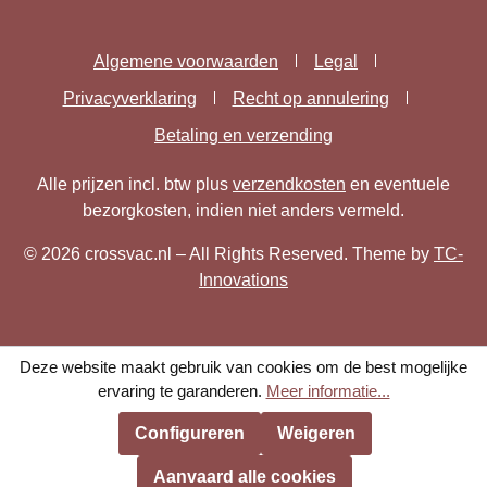
Algemene voorwaarden
Legal
Privacyverklaring
Recht op annulering
Betaling en verzending
Alle prijzen incl. btw plus
verzendkosten
en eventuele
bezorgkosten, indien niet anders vermeld.
© 2026 crossvac.nl – All Rights Reserved. Theme by
TC-
Innovations
Deze website maakt gebruik van cookies om de best mogelijke
ervaring te garanderen.
Meer informatie...
Configureren
Weigeren
Aanvaard alle cookies