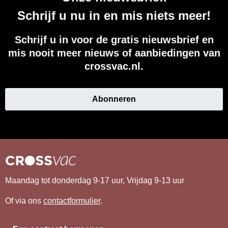
Schrijf u nu in en mis niets meer!
Schrijf u in voor de gratis nieuwsbrief en
mis nooit meer nieuws of aanbiedingen van
crossvac.nl.
Abonneren
Maandag tot donderdag 9-17 uur, Vrijdag 9-13 uur
Of via ons
contactformulier
.