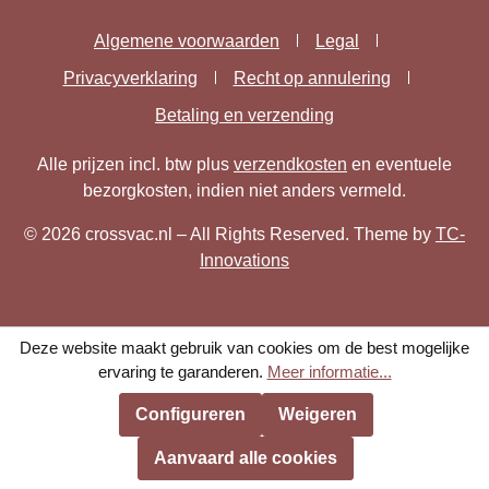
Algemene voorwaarden
Legal
Privacyverklaring
Recht op annulering
Betaling en verzending
Alle prijzen incl. btw plus
verzendkosten
en eventuele
bezorgkosten, indien niet anders vermeld.
© 2026 crossvac.nl – All Rights Reserved. Theme by
TC-
Innovations
Deze website maakt gebruik van cookies om de best mogelijke
ervaring te garanderen.
Meer informatie...
Configureren
Weigeren
Aanvaard alle cookies