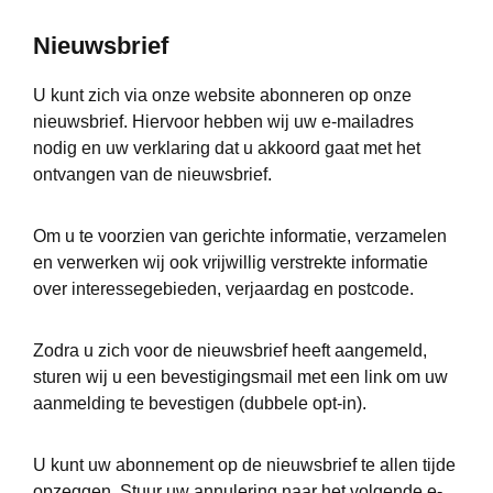
Nieuwsbrief
U kunt zich via onze website abonneren op onze
nieuwsbrief. Hiervoor hebben wij uw e-mailadres
nodig en uw verklaring dat u akkoord gaat met het
ontvangen van de nieuwsbrief.
Om u te voorzien van gerichte informatie, verzamelen
en verwerken wij ook vrijwillig verstrekte informatie
over interessegebieden, verjaardag en postcode.
Zodra u zich voor de nieuwsbrief heeft aangemeld,
sturen wij u een bevestigingsmail met een link om uw
aanmelding te bevestigen (dubbele opt-in).
U kunt uw abonnement op de nieuwsbrief te allen tijde
opzeggen. Stuur uw annulering naar het volgende e-