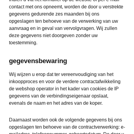
contact met ons opneemt, worden de door u verstrekte
gegevens gedurende zes maanden bij ons
opgeslagen ten behoeve van de verwerking van uw
aanvraag en in geval van vervolgvragen. Wij zullen
deze gegevens niet doorgeven zonder uw
toestemming.
gegevensbewaring
Wij wijzen u erop dat ter vereenvoudiging van het
inkoopproces en voor de verdere contractafwikkeling
de webshop operator in het kader van cookies de IP
gegevens van de verbindingseigenaar opslaat,
evenals de naam en het adres van de koper.
Daarnaast worden ook de volgende gegevens bij ons
opgeslagen ten behoeve van de contractverwerking: e-