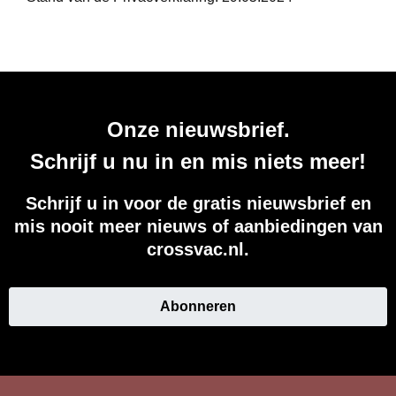
Onze nieuwsbrief.
Schrijf u nu in en mis niets meer!
Schrijf u in voor de gratis nieuwsbrief en
mis nooit meer nieuws of aanbiedingen van
crossvac.nl.
Abonneren