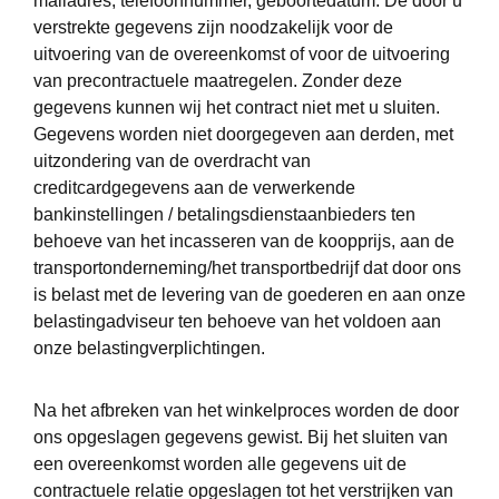
mailadres, telefoonnummer, geboortedatum. De door u
verstrekte gegevens zijn noodzakelijk voor de
uitvoering van de overeenkomst of voor de uitvoering
van precontractuele maatregelen. Zonder deze
gegevens kunnen wij het contract niet met u sluiten.
Gegevens worden niet doorgegeven aan derden, met
uitzondering van de overdracht van
creditcardgegevens aan de verwerkende
bankinstellingen / betalingsdienstaanbieders ten
behoeve van het incasseren van de koopprijs, aan de
transportonderneming/het transportbedrijf dat door ons
is belast met de levering van de goederen en aan onze
belastingadviseur ten behoeve van het voldoen aan
onze belastingverplichtingen.
Na het afbreken van het winkelproces worden de door
ons opgeslagen gegevens gewist. Bij het sluiten van
een overeenkomst worden alle gegevens uit de
contractuele relatie opgeslagen tot het verstrijken van