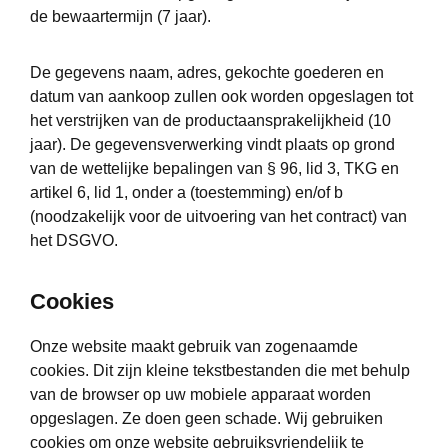
de bewaartermijn (7 jaar).
De gegevens naam, adres, gekochte goederen en
datum van aankoop zullen ook worden opgeslagen tot
het verstrijken van de productaansprakelijkheid (10
jaar). De gegevensverwerking vindt plaats op grond
van de wettelijke bepalingen van § 96, lid 3, TKG en
artikel 6, lid 1, onder a (toestemming) en/of b
(noodzakelijk voor de uitvoering van het contract) van
het DSGVO.
Cookies
Onze website maakt gebruik van zogenaamde
cookies. Dit zijn kleine tekstbestanden die met behulp
van de browser op uw mobiele apparaat worden
opgeslagen. Ze doen geen schade. Wij gebruiken
cookies om onze website gebruiksvriendelijk te