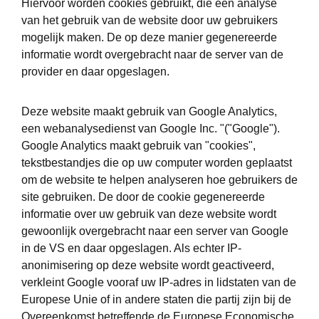
Hiervoor worden cookies gebruikt, die een analyse
van het gebruik van de website door uw gebruikers
mogelijk maken. De op deze manier gegenereerde
informatie wordt overgebracht naar de server van de
provider en daar opgeslagen.
Deze website maakt gebruik van Google Analytics,
een webanalysedienst van Google Inc. "("Google").
Google Analytics maakt gebruik van "cookies",
tekstbestandjes die op uw computer worden geplaatst
om de website te helpen analyseren hoe gebruikers de
site gebruiken. De door de cookie gegenereerde
informatie over uw gebruik van deze website wordt
gewoonlijk overgebracht naar een server van Google
in de VS en daar opgeslagen. Als echter IP-
anonimisering op deze website wordt geactiveerd,
verkleint Google vooraf uw IP-adres in lidstaten van de
Europese Unie of in andere staten die partij zijn bij de
Overeenkomst betreffende de Europese Economische