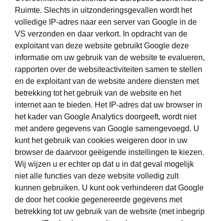
Ruimte. Slechts in uitzonderingsgevallen wordt het
volledige IP-adres naar een server van Google in de
VS verzonden en daar verkort. In opdracht van de
exploitant van deze website gebruikt Google deze
informatie om uw gebruik van de website te evalueren,
rapporten over de websiteactiviteiten samen te stellen
en de exploitant van de website andere diensten met
betrekking tot het gebruik van de website en het
internet aan te bieden. Het IP-adres dat uw browser in
het kader van Google Analytics doorgeeft, wordt niet
met andere gegevens van Google samengevoegd. U
kunt het gebruik van cookies weigeren door in uw
browser de daarvoor geëigende instellingen te kiezen.
Wij wijzen u er echter op dat u in dat geval mogelijk
niet alle functies van deze website volledig zult
kunnen gebruiken. U kunt ook verhinderen dat Google
de door het cookie gegenereerde gegevens met
betrekking tot uw gebruik van de website (met inbegrip