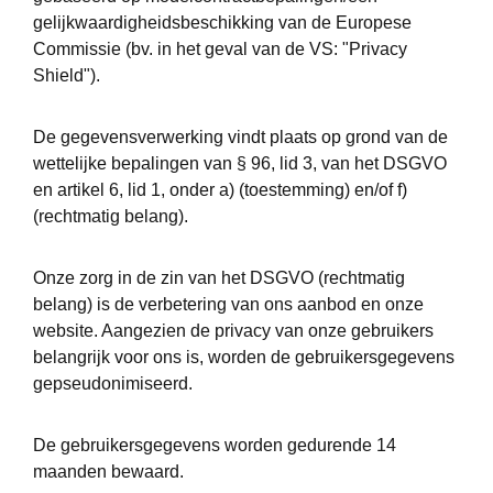
gelijkwaardigheidsbeschikking van de Europese
Commissie (bv. in het geval van de VS: "Privacy
Shield").
De gegevensverwerking vindt plaats op grond van de
wettelijke bepalingen van § 96, lid 3, van het DSGVO
en artikel 6, lid 1, onder a) (toestemming) en/of f)
(rechtmatig belang).
Onze zorg in de zin van het DSGVO (rechtmatig
belang) is de verbetering van ons aanbod en onze
website. Aangezien de privacy van onze gebruikers
belangrijk voor ons is, worden de gebruikersgegevens
gepseudonimiseerd.
De gebruikersgegevens worden gedurende 14
maanden bewaard.