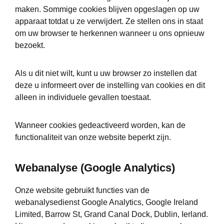
maken. Sommige cookies blijven opgeslagen op uw
apparaat totdat u ze verwijdert. Ze stellen ons in staat
om uw browser te herkennen wanneer u ons opnieuw
bezoekt.
Als u dit niet wilt, kunt u uw browser zo instellen dat
deze u informeert over de instelling van cookies en dit
alleen in individuele gevallen toestaat.
Wanneer cookies gedeactiveerd worden, kan de
functionaliteit van onze website beperkt zijn.
Webanalyse (Google Analytics)
Onze website gebruikt functies van de
webanalysedienst Google Analytics, Google Ireland
Limited, Barrow St, Grand Canal Dock, Dublin, Ierland.