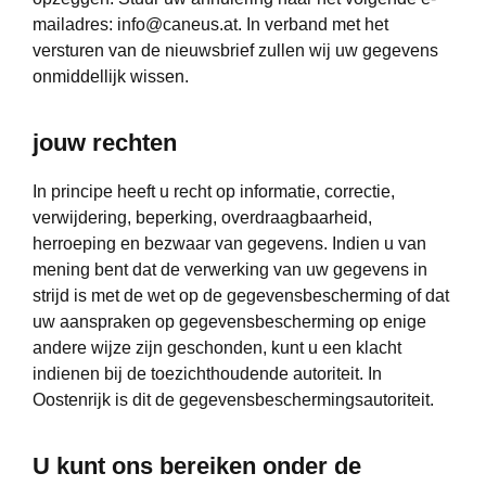
mailadres:
info@caneus.at
. In verband met het
versturen van de nieuwsbrief zullen wij uw gegevens
onmiddellijk wissen.
jouw rechten
In principe heeft u recht op informatie, correctie,
verwijdering, beperking, overdraagbaarheid,
herroeping en bezwaar van gegevens. Indien u van
mening bent dat de verwerking van uw gegevens in
strijd is met de wet op de gegevensbescherming of dat
uw aanspraken op gegevensbescherming op enige
andere wijze zijn geschonden, kunt u een klacht
indienen bij de toezichthoudende autoriteit. In
Oostenrijk is dit de gegevensbeschermingsautoriteit.
U kunt ons bereiken onder de