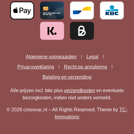
Algemene voorwaarden
Legal
Privacyverklaring
Recht op annulering
Betaling en verzending
Alle prijzen incl. btw plus
verzendkosten
en eventuele
bezorgkosten, indien niet anders vermeld.
© 2026 crossvac.nl – All Rights Reserved. Theme by
TC-
Innovations