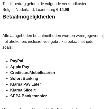
Tot dit bedrag gelden de volgende verzendkosten:
België, Nederland, Luxemburg
€ 14,90
Betaalmogelijkheden
Alle aangeboden betaalmethoden worden weergegeven bij
het afrekenen, inclusief veelgebruikte betaalmethoden
zoals:
PayPal
Apple Pay
Creditcard/debetkaarten
Sofort Banking
Klarna Pay Later
Klarna Slice it
SEPA Bank transfer