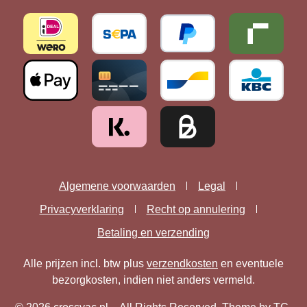
Algemene voorwaarden
Legal
Privacyverklaring
Recht op annulering
Betaling en verzending
Alle prijzen incl. btw plus
verzendkosten
en eventuele
bezorgkosten, indien niet anders vermeld.