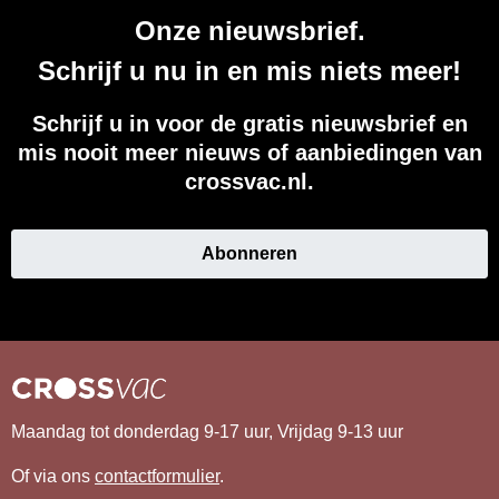
Onze nieuwsbrief.
Schrijf u nu in en mis niets meer!
Schrijf u in voor de gratis nieuwsbrief en
mis nooit meer nieuws of aanbiedingen van
crossvac.nl.
Abonneren
Maandag tot donderdag 9-17 uur, Vrijdag 9-13 uur
Of via ons
contactformulier
.