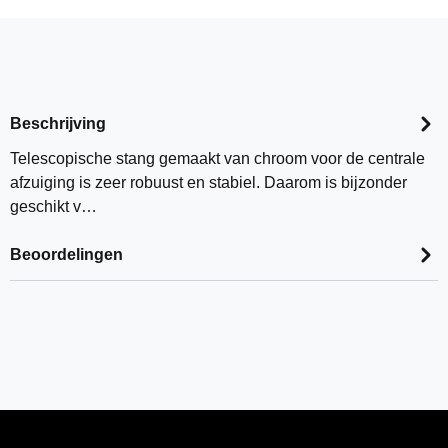
Beschrijving
Telescopische stang gemaakt van chroom voor de centrale
afzuiging is zeer robuust en stabiel. Daarom is bijzonder
geschikt v…
Beoordelingen