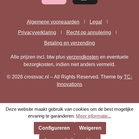
Algemene voorwaarden
Legal
Privacyverklaring
Recht op annulering
Betaling en verzending
Alle prijzen incl. btw plus
verzendkosten
en eventuele
bezorgkosten, indien niet anders vermeld.
© 2026 crossvac.nl – All Rights Reserved. Theme by
TC-
Innovations
Deze website maakt gebruik van cookies om de best mogelijke
ervaring te garanderen.
Meer informatie...
Configureren
Weigeren