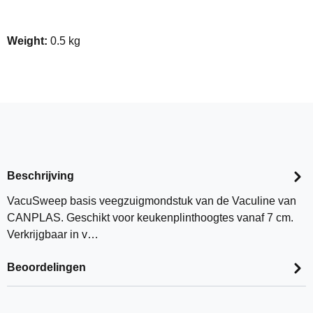
Weight:
0.5 kg
Beschrijving
VacuSweep basis veegzuigmondstuk van de Vaculine van
CANPLAS. Geschikt voor keukenplinthoogtes vanaf 7 cm.
Verkrijgbaar in v…
Beoordelingen